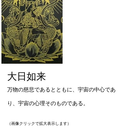
大日如来
大日如来
万物の慈悲であるとともに、宇宙の中心であ
り、宇宙の心理そのものである。
（画像クリックで拡大表示します）