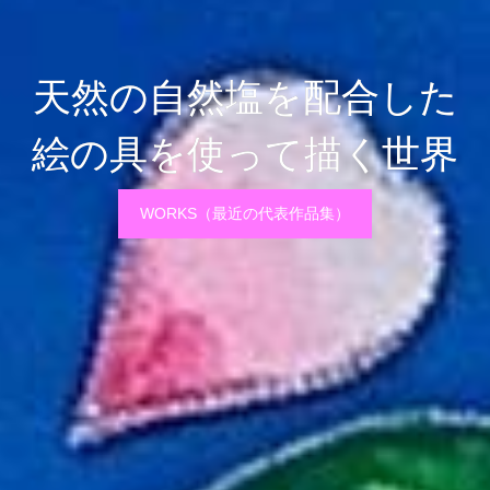
天然の自然塩を配合した
絵の具を使って描く世界
WORKS（最近の代表作品集）