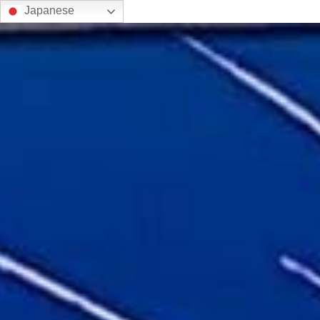
Japanese