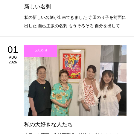
新しい名刺
私の新しい名刺が出来てきました 寺田のり子を前面に
出した 自己主張の名刺 もうそろそろ 自分を出して...
01
つぶやき
AUG
2026
私の大好きな人たち