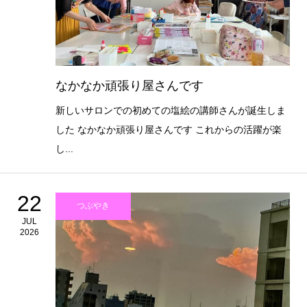
なかなか頑張り屋さんです
新しいサロンでの初めての塩絵の講師さんが誕生しま
した なかなか頑張り屋さんです これからの活躍が楽
し...
22
つぶやき
JUL
2026