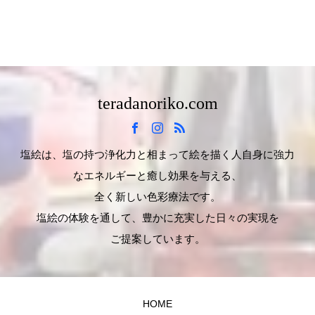
teradanoriko.com
塩絵は、塩の持つ浄化力と相まって絵を描く人自身に強力
なエネルギーと癒し効果を与える、
全く新しい色彩療法です。
塩絵の体験を通して、豊かに充実した日々の実現を
ご提案しています。
HOME