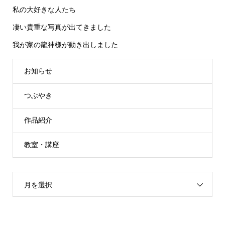
私の大好きな人たち
凄い貴重な写真が出てきました
我が家の龍神様が動き出しました
お知らせ
つぶやき
作品紹介
教室・講座
月を選択