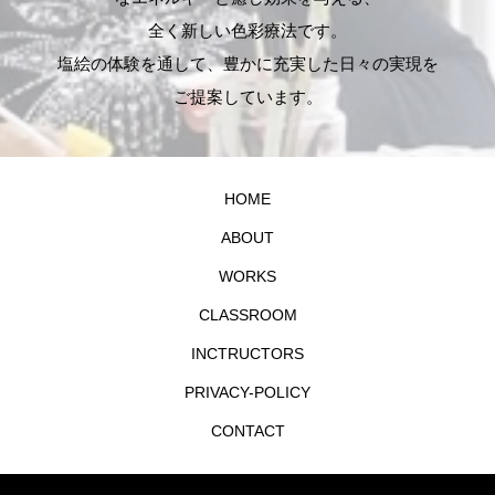
全く新しい色彩療法です。
塩絵の体験を通して、豊かに充実した日々の実現を
ご提案しています。
HOME
ABOUT
WORKS
CLASSROOM
INCTRUCTORS
PRIVACY-POLICY
CONTACT