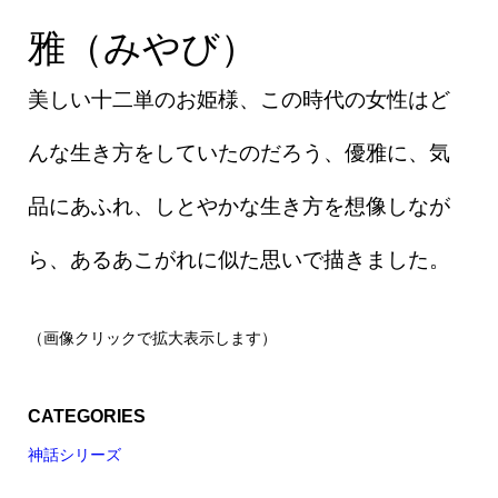
雅（みやび）
雅（みやび）
美しい十二単のお姫様、この時代の女性はど
んな生き方をしていたのだろう、優雅に、気
品にあふれ、しとやかな生き方を想像しなが
ら、あるあこがれに似た思いで描きました。
（画像クリックで拡大表示します）
CATEGORIES
神話シリーズ