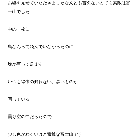
お姿を見せていただきましたなんとも言えないとても素敵は富
士山でした
中の一枚に
鳥なんって飛んでいなかったのに
塊が写って居ます
いつも得体の知れない、黒いものが
写っている
曇り空の中だったので
少し色がわるいけと素敵な富士山です