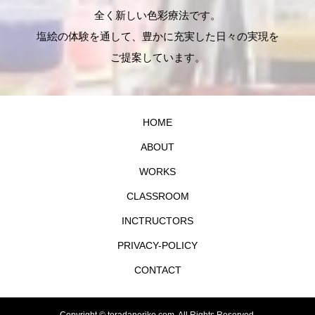
全く新しい色彩療法です。
塩絵の体験を通して、豊かに充実した日々の実現を
ご提案しています。
HOME
ABOUT
WORKS
CLASSROOM
INCTRUCTORS
PRIVACY-POLICY
CONTACT