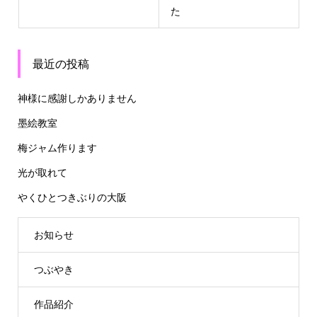
た
最近の投稿
神様に感謝しかありません
墨絵教室
梅ジャム作ります
光が取れて
やくひとつきぶりの大阪
お知らせ
つぶやき
作品紹介