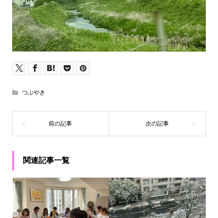
つぶやき
関連記事一覧