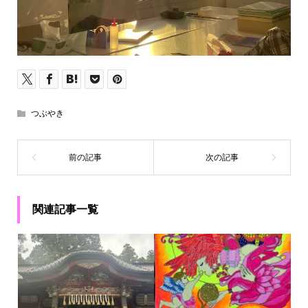
つぶやき
関連記事一覧