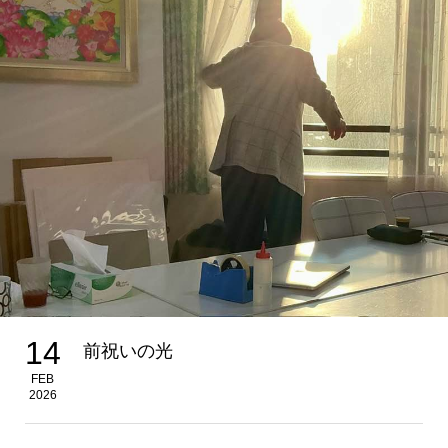
14
前祝いの光
FEB
2026