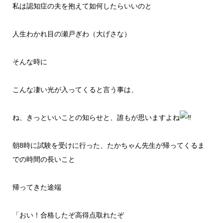
私は認知症の夫を抱えて如何したらいいのと
人生わかれ目の瀬戸ぎわ（大げさな）
そんな時に
こんな凄い光が入ってくると言う事は、
ね、きっといいことの知らせと、誰もが思いますよね
朝8時に試験を受けに行った、たかちゃん先生が帰ってくるま
での時間の長いこと
帰ってきた途端
「おい！合格したぞ高得点取れたぞ