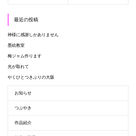
最近の投稿
神様に感謝しかありません
墨絵教室
梅ジャム作ります
光が取れて
やくひとつきぶりの大阪
お知らせ
つぶやき
作品紹介