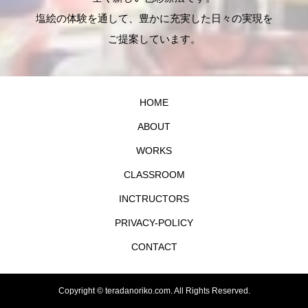
塩絵の体験を通して、豊かに充実した日々の実現を
ご提案しています。
HOME
ABOUT
WORKS
CLASSROOM
INCTRUCTORS
PRIVACY-POLICY
CONTACT
Copyright ©
teradanoriko.com. All Rights Reserved.