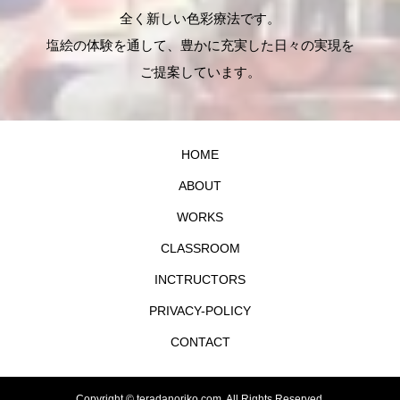
全く新しい色彩療法です。
塩絵の体験を通して、豊かに充実した日々の実現を
ご提案しています。
HOME
ABOUT
WORKS
CLASSROOM
INCTRUCTORS
PRIVACY-POLICY
CONTACT
Copyright ©
teradanoriko.com. All Rights Reserved.