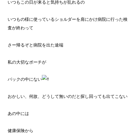
いつもこの日が来ると気持ちが乱れるの
いつもの様に使っているショルダーを肩にかけ病院に行った検
査が終わって
さー帰るぞと病院を出た途端
私の大切なポーチが
バックの中にない
おかしい、何故、どうして無いのだと探し回っても出てこない
あの中には
健康保険から