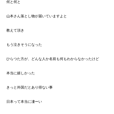
何と何と
山本さん落とし物が届いていますよと
教えて頂き
もう泣きそうになった
ひらつた方が、どんな人か名前も何もわからなかったけど
本当に嬉しかった
きっと外国だとあり得ない事
日本って本当に凄ーい