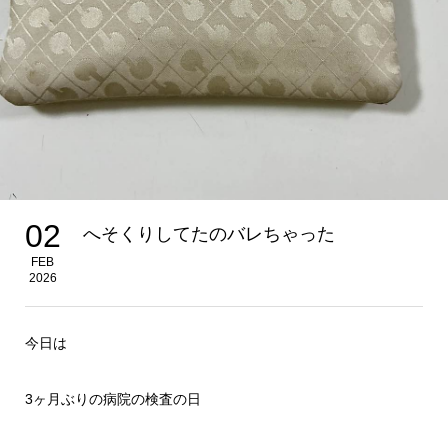
02
へそくりしてたのバレちゃった
FEB
2026
今日は
3ヶ月ぶりの病院の検査の日