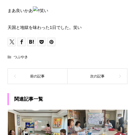
まあ良いかあ
笑い
天国と地獄を味わった1日でした。笑い
つぶやき
関連記事一覧