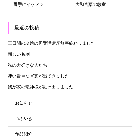
両手にイケメン
大和言葉の教室
最近の投稿
三日間の塩絵の再受講講座無事終わりました
新しい名刺
私の大好きな人たち
凄い貴重な写真が出てきました
我が家の龍神様が動き出しました
お知らせ
つぶやき
作品紹介