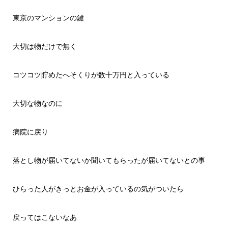
東京のマンションの鍵
大切は物だけで無く
コツコツ貯めたへそくりが数十万円と入っている
大切な物なのに
病院に戻り
落とし物が届いてないか聞いてもらったが届いてないとの事
ひらった人がきっとお金が入っているの気がついたら
戻ってはこないなあ