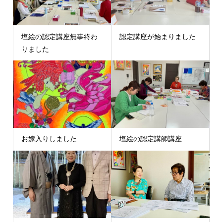
塩絵の認定講座無事終わ
認定講座が始まりました
りました
お嫁入りしました
塩絵の認定講師講座