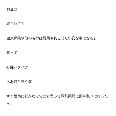
お金は
取られても
健康保険や他のものは悪用されるとたい変な事になると
焦って
心臓パクパク
ああ何と言う事
すぐ警察に行かなくてはと思って調剤薬局に薬を取りに行った
ら