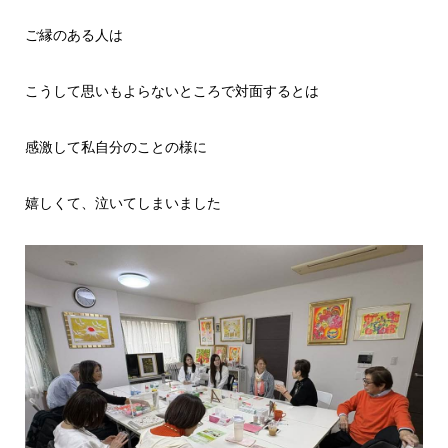
ご縁のある人は
こうして思いもよらないところで対面するとは
感激して私自分のことの様に
嬉しくて、泣いてしまいました