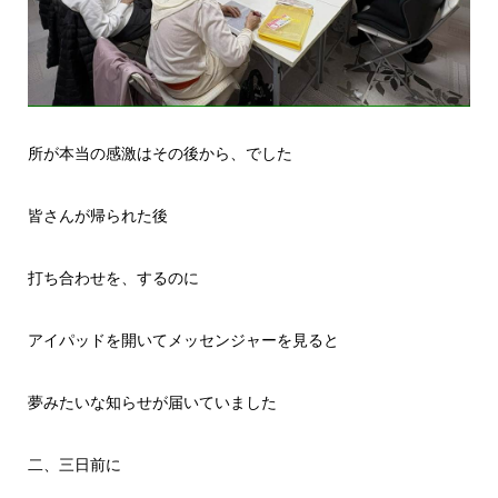
所が本当の感激はその後から、でした
皆さんが帰られた後
打ち合わせを、するのに
アイパッドを開いてメッセンジャーを見ると
夢みたいな知らせが届いていました
二、三日前に