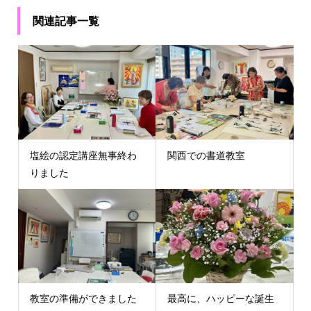
関連記事一覧
塩絵の認定講座無事終わ
関西での書道教室
りました
教室の準備ができました
最高に、ハッピーな誕生