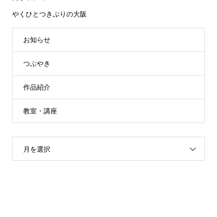
やくひとつきぶりの大阪
お知らせ
つぶやき
作品紹介
教室・講座
月を選択