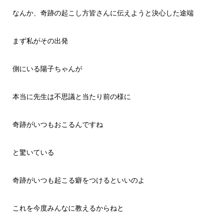
なんか、奇跡の起こし方皆さんに伝えようと決心した途端
まず私がその出発
側にいる陽子ちゃんが
本当に先生は不思議と当たり前の様に
奇跡がいつもおこるんですね
と驚いている
奇跡がいつも起こる癖をつけるといいのよ
これを今度みんなに教えるからねと