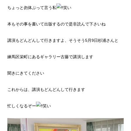
ちょっと勿体ぶって言う私
笑い
本もその事を書いて出版するので是非読んで下さいね
講演もどんどんして行きますよ、そうそう5月9日杉浦さんと
練馬区栄町にあるギャラリー古藤で講演します
聞きにきてください
これからは、講演もどんどんして行きます
忙しくなるぞー
笑い