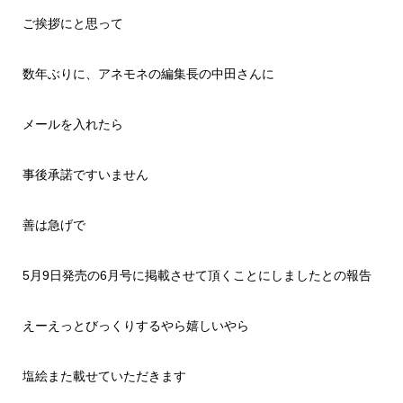
ご挨拶にと思って
数年ぶりに、アネモネの編集長の中田さんに
メールを入れたら
事後承諾ですいません
善は急げで
5月9日発売の6月号に掲載させて頂くことにしましたとの報告
えーえっとびっくりするやら嬉しいやら
塩絵また載せていただきます